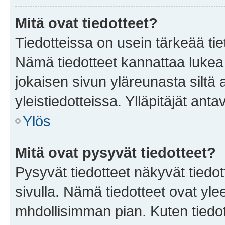
Mitä ovat tiedotteet?
Tiedotteissa on usein tärkeää tie
Nämä tiedotteet kannattaa lukea
jokaisen sivun yläreunasta siltä 
yleistiedotteissa. Ylläpitäjät an
Ylös
Mitä ovat pysyvät tiedotteet?
Pysyvät tiedotteet näkyvät tiedot
sivulla. Nämä tiedotteet ovat ylee
mhdollisimman pian. Kuten tiedot