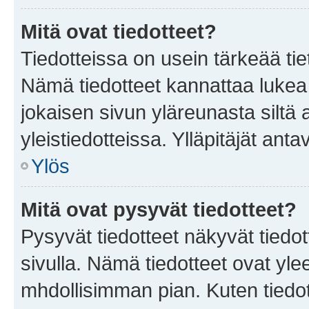
Mitä ovat tiedotteet?
Tiedotteissa on usein tärkeää tie
Nämä tiedotteet kannattaa lukea
jokaisen sivun yläreunasta siltä 
yleistiedotteissa. Ylläpitäjät an
Ylös
Mitä ovat pysyvät tiedotteet?
Pysyvät tiedotteet näkyvät tiedot
sivulla. Nämä tiedotteet ovat ylee
mhdollisimman pian. Kuten tiedot